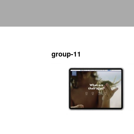
group-11