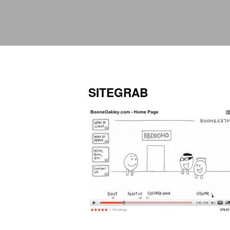
SITEGRAB